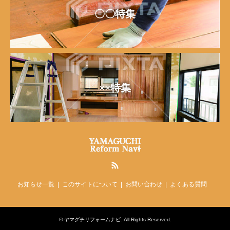
〇〇特集
××特集
RSS
お知らせ一覧
このサイトについて
お問い合わせ
よくある質問
©
ヤマグチリフォームナビ
. All Rights Reserved.